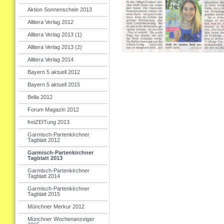
Aktion Sonnenschein 2013
Allitera Verlag 2012
Allitera Verlag 2013 (1)
Allitera Verlag 2013 (2)
Allitera Verlag 2014
Bayern 5 aktuell 2012
Bayern 5 aktuell 2015
Bella 2012
Forum Magazin 2012
freiZEITung 2013
Garmisch-Partenkirchner
Tagblatt 2012
Garmisch-Partenkirchner
Tagblatt 2013
Garmisch-Partenkirchner
Tagblatt 2014
Garmisch-Partenkirchner
Tagblatt 2015
Münchner Merkur 2012
Münchner Wochenanzeiger