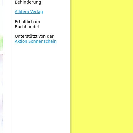
Behinderung
Allitera Verlag
Erhältlich im
Buchhandel
Unterstützt von der
Aktion Sonnenschein