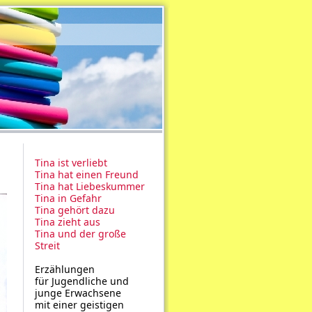
Tina ist verliebt
Tina hat einen Freund
Tina hat Liebeskummer
Tina in Gefahr
Tina gehört dazu
Tina zieht aus
Tina und der große
Streit
Erzählungen
für Jugendliche und
junge Erwachsene
mit einer geistigen