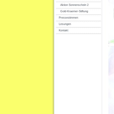
Aktion Sonnenschein 2
Gold-Kraemer-Stiftung
Pressestimmen
Lesungen
Kontakt